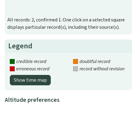
All records: 2, confirmed 1. One click on a selected square
displays particular record(s), including their source(s).
Legend
credible record
doubtful record
erroneous record
record without revision
Show time map
Altitude preferences