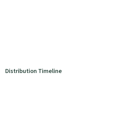
Distribution Timeline