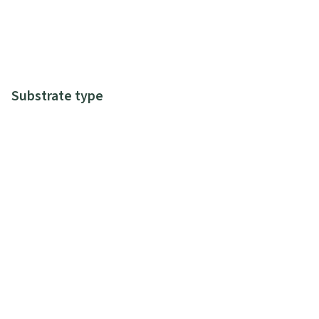
Substrate type