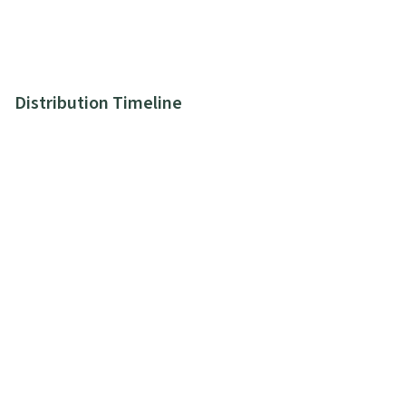
Distribution Timeline