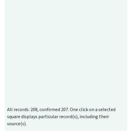
All records: 208, confirmed 207. One click on a selected
square displays particular record(s), including their
source(s).