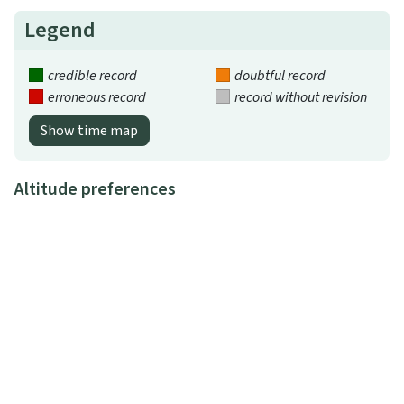
Legend
credible record
doubtful record
erroneous record
record without revision
Show time map
Altitude preferences