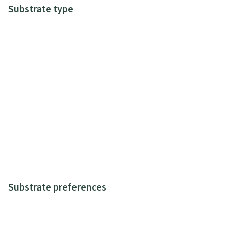
Substrate type
Substrate preferences