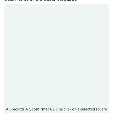
All records: 67, confirmed 63. One click on a selected square