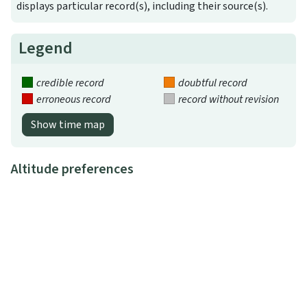
displays particular record(s), including their source(s).
Legend
credible record
doubtful record
erroneous record
record without revision
Show time map
Altitude preferences