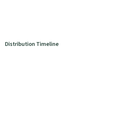
Distribution Timeline