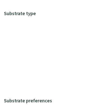
Substrate type
Substrate preferences