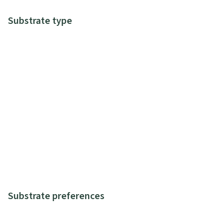
Substrate type
Substrate preferences