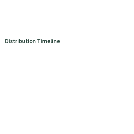
Distribution Timeline