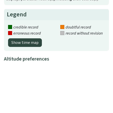
Legend
credible record
doubtful record
erroneous record
record without revision
Show time map
Altitude preferences