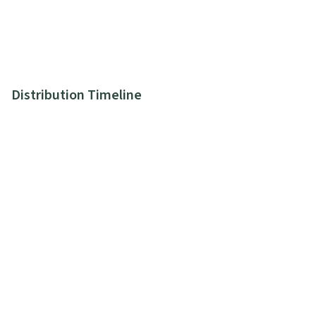
Distribution Timeline