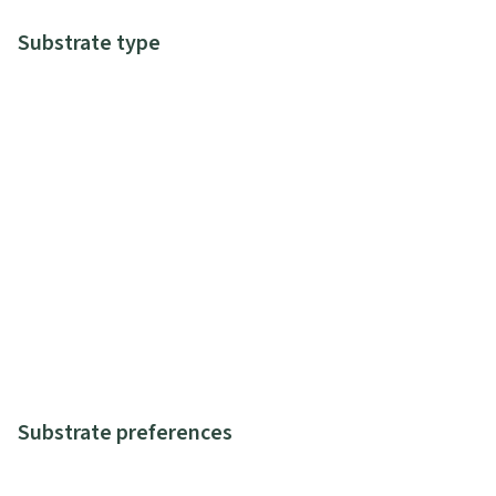
Substrate type
Substrate preferences