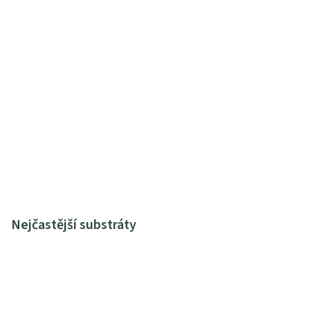
Nejčastější substráty