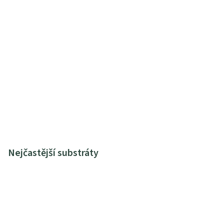
Nejčastější substráty