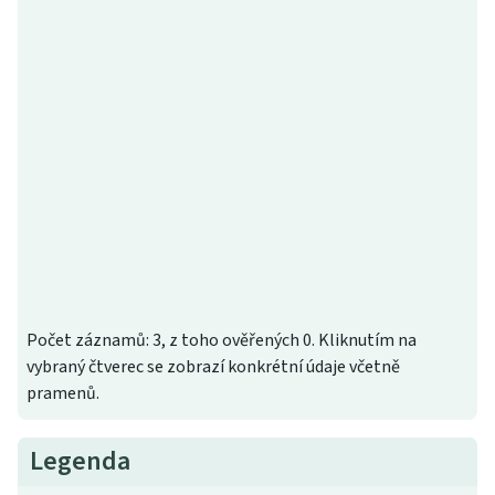
Počet záznamů: 3, z toho ověřených 0. Kliknutím na
vybraný čtverec se zobrazí konkrétní údaje včetně
pramenů.
Legenda