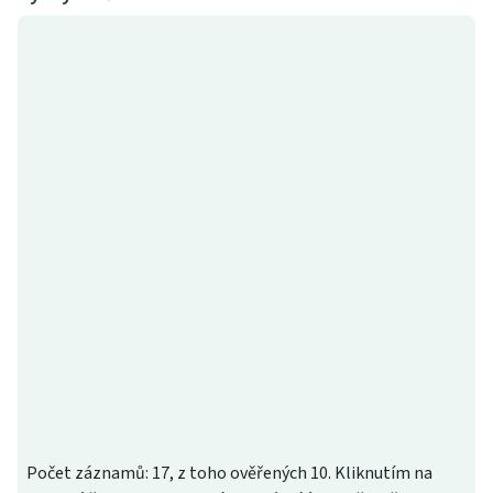
Počet záznamů: 17, z toho ověřených 10. Kliknutím na