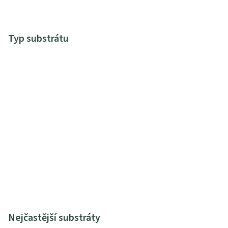
Typ substrátu
Nejčastější substráty