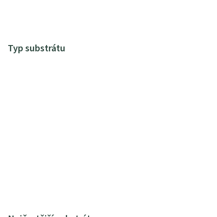
Typ substrátu