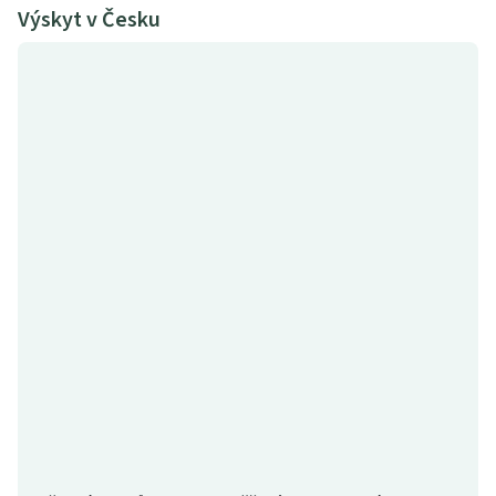
Výskyt v Česku