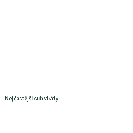
Nejčastější substráty