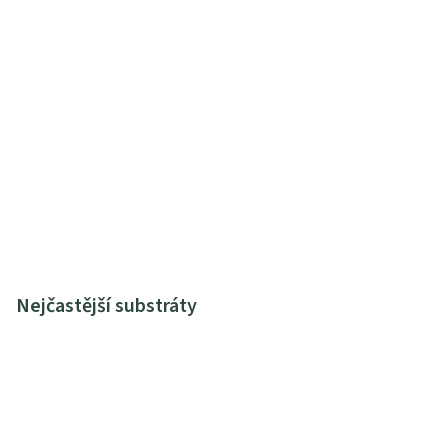
Nejčastější substráty