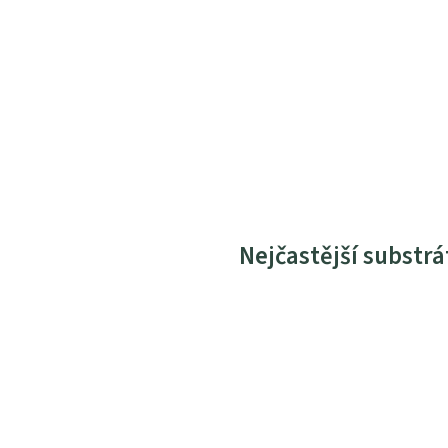
Nejčastější substrá