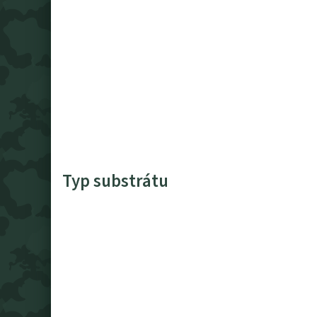
Typ substrátu