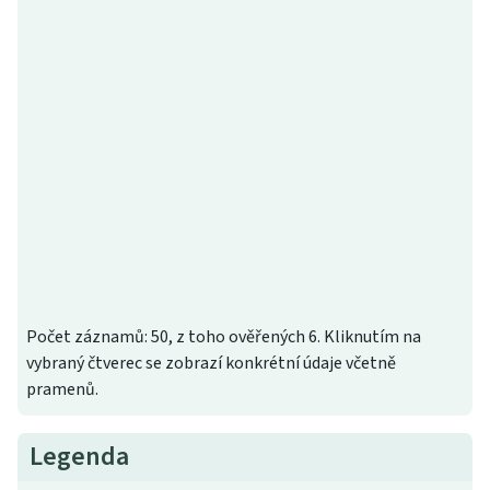
Počet záznamů: 50, z toho ověřených 6. Kliknutím na
vybraný čtverec se zobrazí konkrétní údaje včetně
pramenů.
Legenda