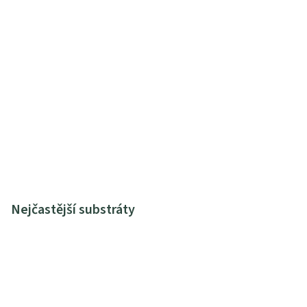
Nejčastější substráty