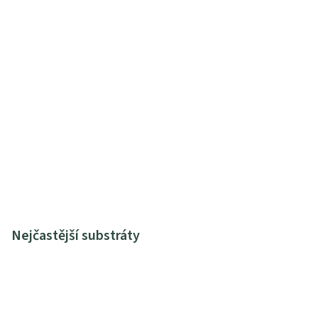
Nejčastější substráty