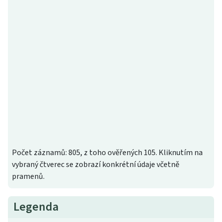
Počet záznamů: 805, z toho ověřených 105. Kliknutím na
vybraný čtverec se zobrazí konkrétní údaje včetně
pramenů.
Legenda