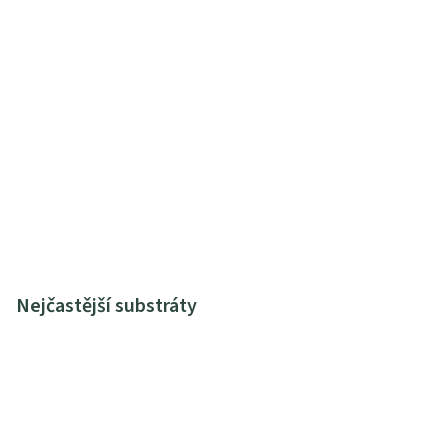
Nejčastější substráty