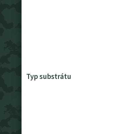
Typ substrátu