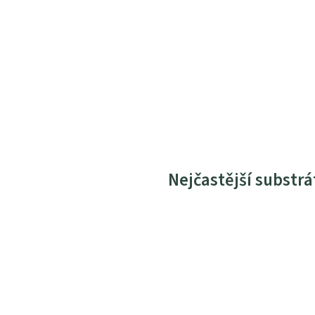
Nejčastější substrá