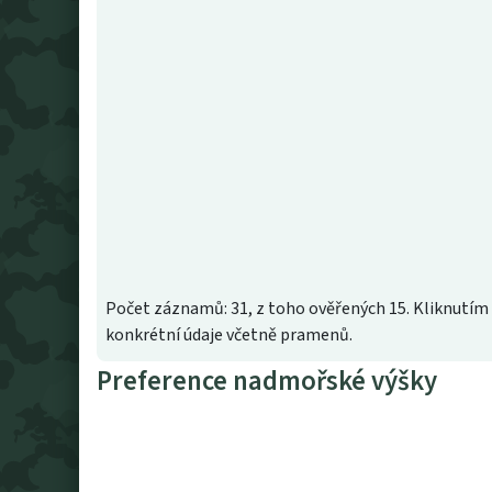
Počet záznamů: 31, z toho ověřených 15. Kliknutím 
konkrétní údaje včetně pramenů.
Preference nadmořské výšky