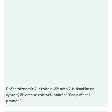
Počet záznamů: 2, z toho ověřených 2. Kliknutím na
vybraný čtverec se zobrazí konkrétní údaje včetně
pramenů.