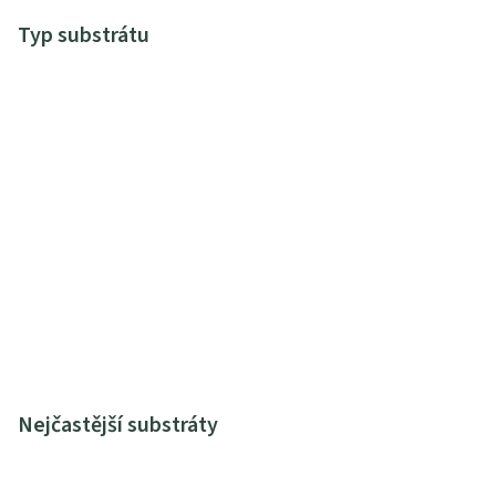
Typ substrátu
Nejčastější substráty