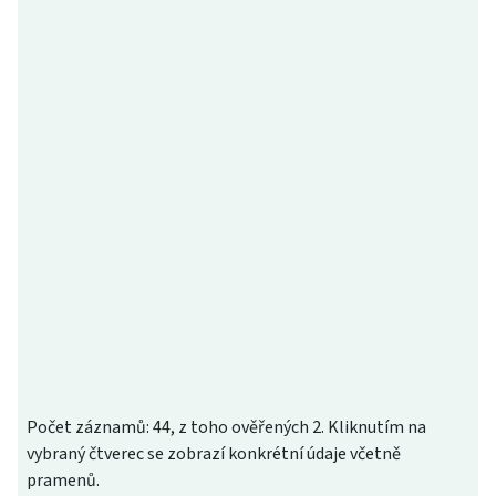
Počet záznamů: 44, z toho ověřených 2. Kliknutím na
vybraný čtverec se zobrazí konkrétní údaje včetně
pramenů.