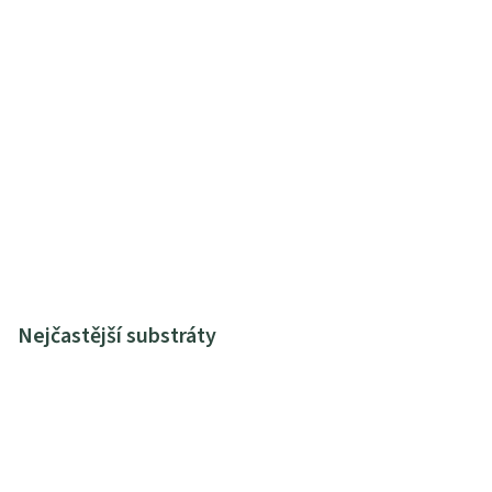
Nejčastější substráty