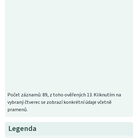
Počet záznamů: 89, z toho ověřených 13. Kliknutím na
vybraný čtverec se zobrazí konkrétní údaje včetně
pramenů.
Legenda