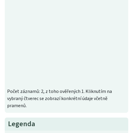
Počet záznamů: 2, z toho ověřených 1. Kliknutím na
vybraný čtverec se zobrazí konkrétní údaje včetně
pramenů.
Legenda