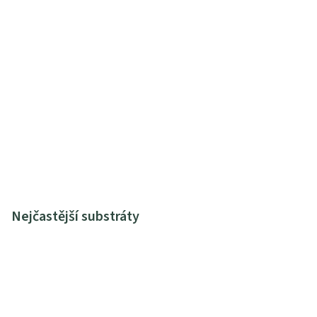
Nejčastější substráty