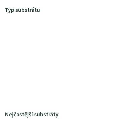
Typ substrátu
Nejčastější substráty