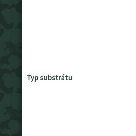
Typ substrátu