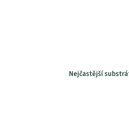
Nejčastější substrá