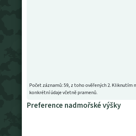
Počet záznamů: 59, z toho ověřených 2. Kliknutím n
konkrétní údaje včetně pramenů.
Preference nadmořské výšky