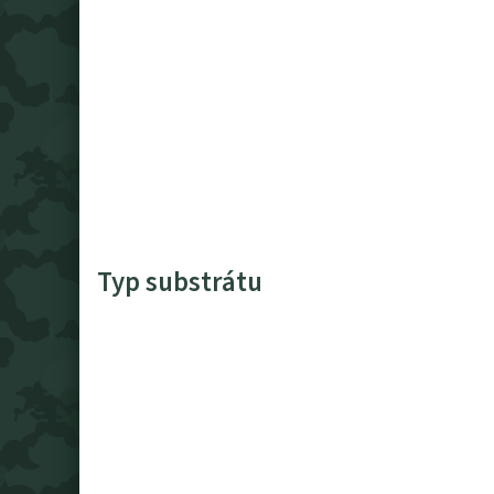
Typ substrátu