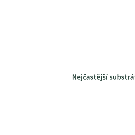
Nejčastější substrá