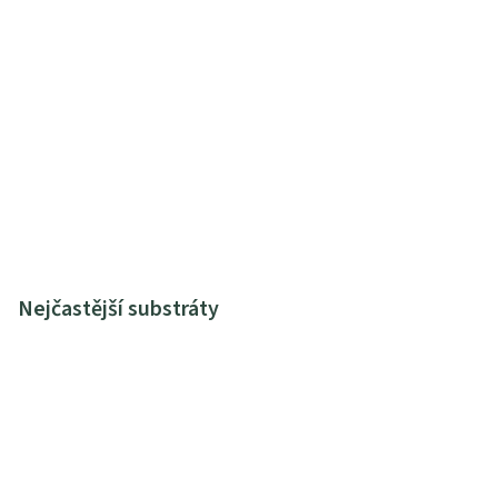
Nejčastější substráty