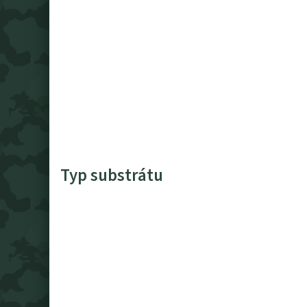
Typ substrátu