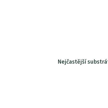
Nejčastější substrá