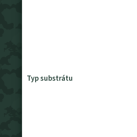
Typ substrátu