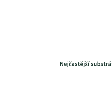
Nejčastější substrá