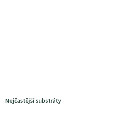
Nejčastější substráty