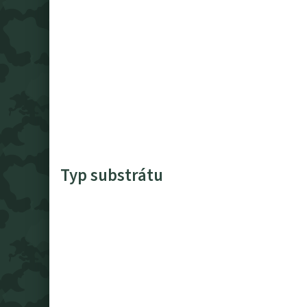
Typ substrátu