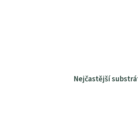
Nejčastější substrá