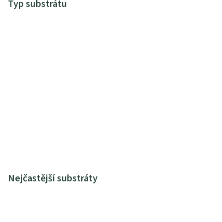
Typ substrátu
Nejčastější substráty