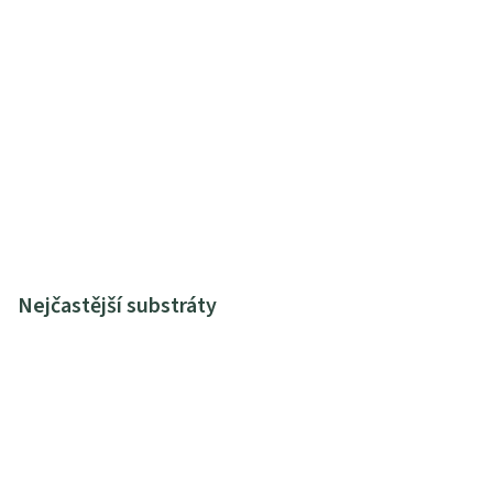
Nejčastější substráty