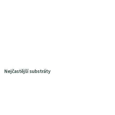
Nejčastější substráty