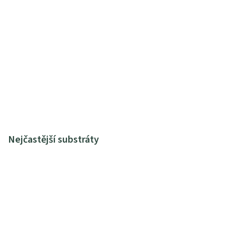
Nejčastější substráty