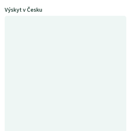
Výskyt v Česku