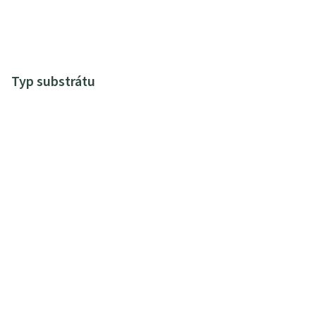
Typ substrátu