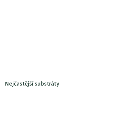
Nejčastější substráty