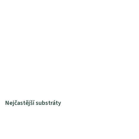
Nejčastější substráty