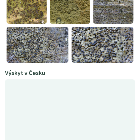
Výskyt v Česku