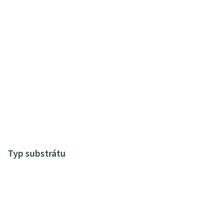
Typ substrátu