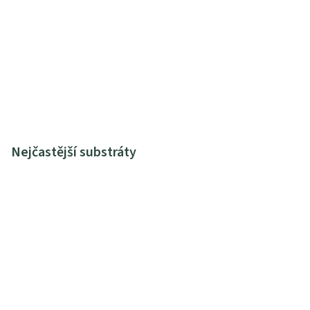
Nejčastější substráty