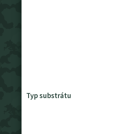
Typ substrátu