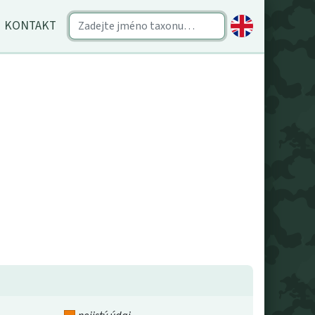
KONTAKT