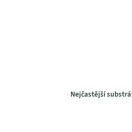
Nejčastější substrá