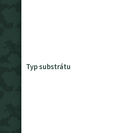
Typ substrátu