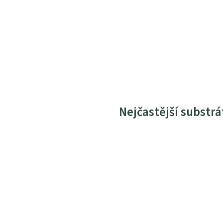
Nejčastější substrá