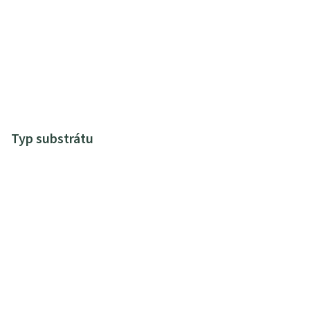
Typ substrátu