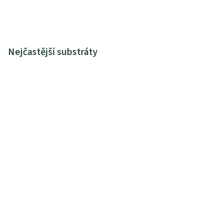
Nejčastější substráty