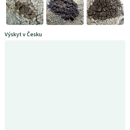
Výskyt v Česku