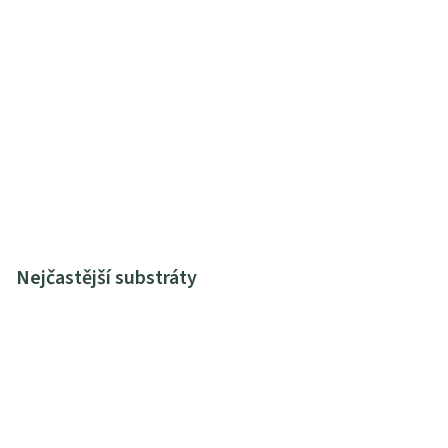
Nejčastější substráty