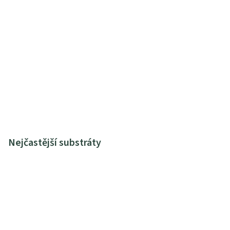
Nejčastější substráty