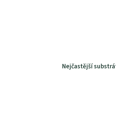
Nejčastější substrá