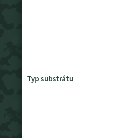
Typ substrátu