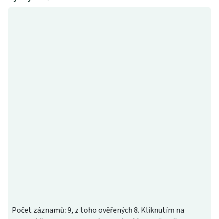
Počet záznamů: 9, z toho ověřených 8. Kliknutím na