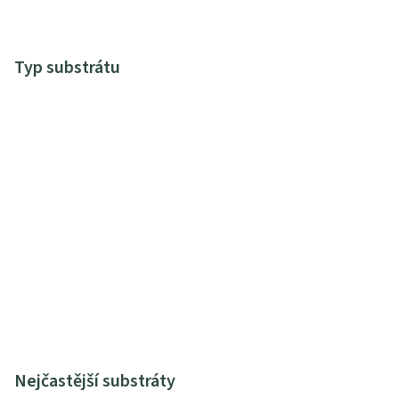
Typ substrátu
Nejčastější substráty