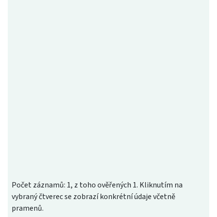
Počet záznamů: 1, z toho ověřených 1. Kliknutím na
vybraný čtverec se zobrazí konkrétní údaje včetně
pramenů.