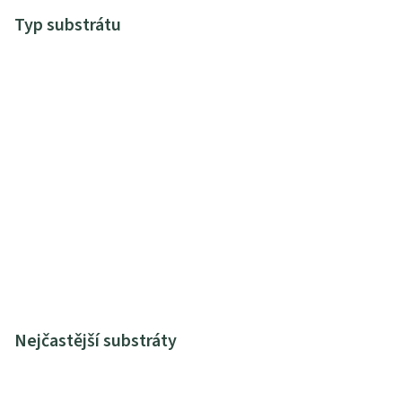
Typ substrátu
Nejčastější substráty