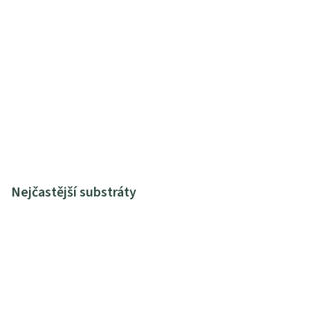
Nejčastější substráty