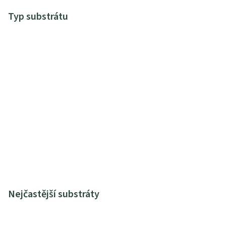
Typ substrátu
Nejčastější substráty