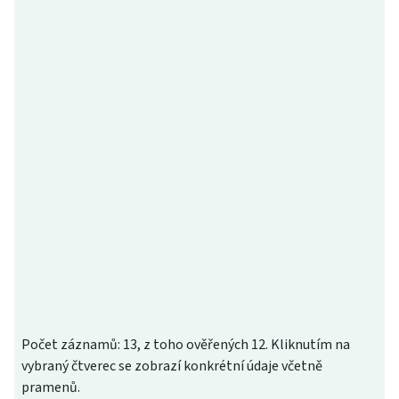
Počet záznamů: 13, z toho ověřených 12. Kliknutím na
vybraný čtverec se zobrazí konkrétní údaje včetně
pramenů.