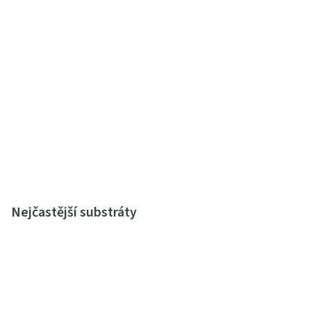
Nejčastější substráty