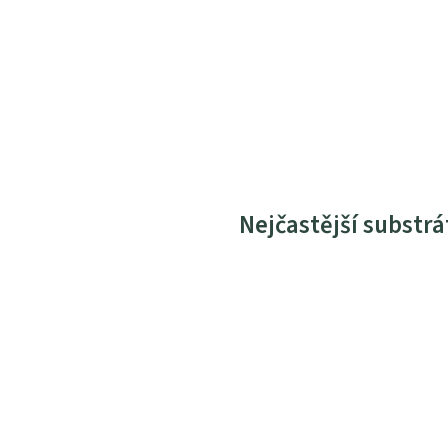
Nejčastější substrá