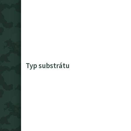
Typ substrátu