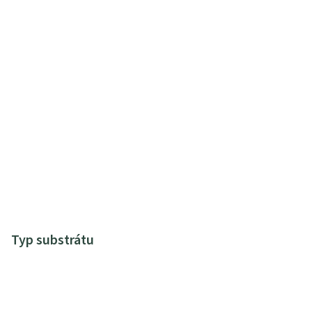
Typ substrátu