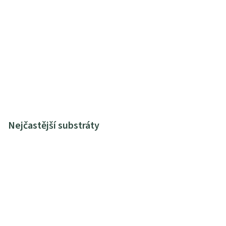
Nejčastější substráty