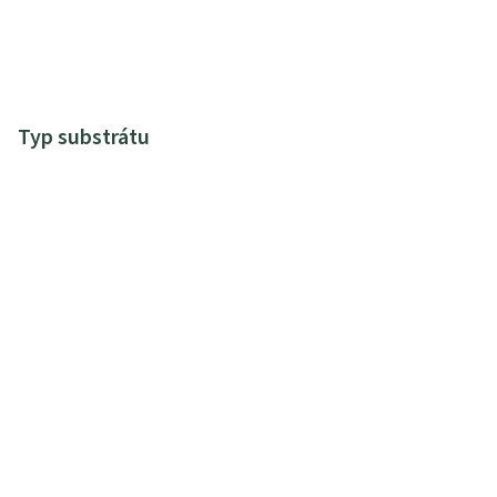
Typ substrátu