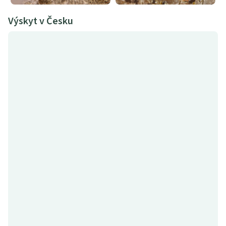
Výskyt v Česku